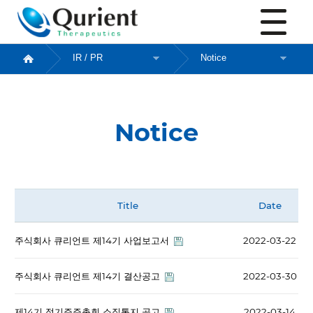
Notice
Notice
Title
Date
주식회사 큐리언트 제14기 사업보고서
2022-03-22
주식회사 큐리언트 제14기 결산공고
2022-03-30
제14기 정기주주총회 소집통지 공고
2022-03-14