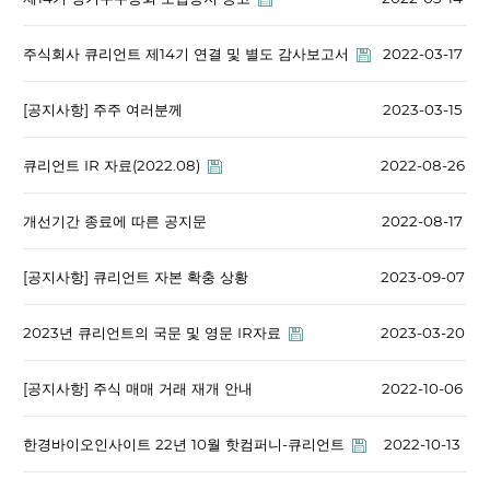
주식회사 큐리언트 제14기 연결 및 별도 감사보고서
2022-03-17
[공지사항] 주주 여러분께
2023-03-15
큐리언트 IR 자료(2022.08)
2022-08-26
개선기간 종료에 따른 공지문
2022-08-17
[공지사항] 큐리언트 자본 확충 상황
2023-09-07
2023년 큐리언트의 국문 및 영문 IR자료
2023-03-20
[공지사항] 주식 매매 거래 재개 안내
2022-10-06
한경바이오인사이트 22년 10월 핫컴퍼니-큐리언트
2022-10-13