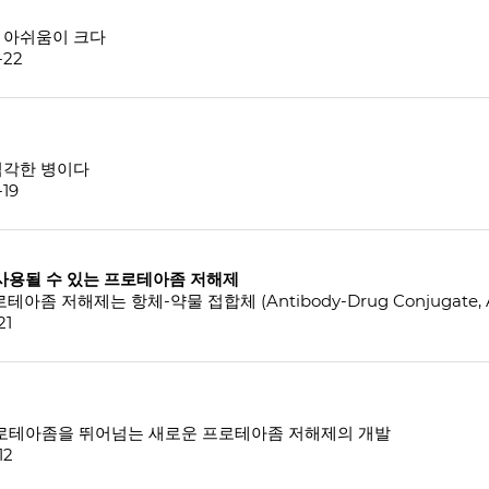
은 아쉬움이 크다
-22
 심각한 병이다
-19
)로 사용될 수 있는 프로테아좀 저해제
21
대 프로테아좀을 뛰어넘는 새로운 프로테아좀 저해제의 개발
12