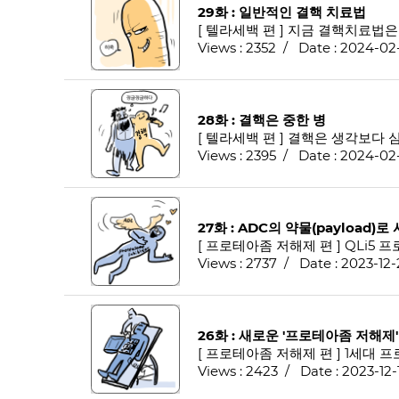
29화 : 일반적인 결핵 치료법
[ 텔라세백 편 ] 지금 결핵치료법
Views : 2352 / Date : 2024-02
28화 : 결핵은 중한 병
[ 텔라세백 편 ] 결핵은 생각보다
Views : 2395 / Date : 2024-02
27화 : ADC의 약물(payload
Views : 2737 / Date : 2023-12-
26화 : 새로운 '프로테아좀 저해제'
[ 프로테아좀 저해제 편 ] 1세
Views : 2423 / Date : 2023-12-