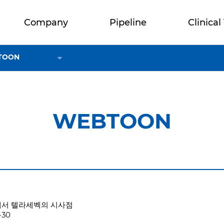
Company
Pipeline
Clinical 
TOON
WEBTOON
크에서 텔라세벡의 시사점
-30