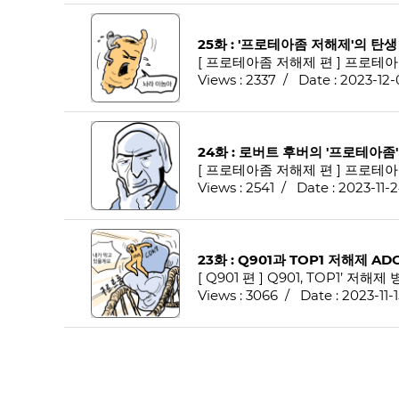
25화 : '프로테아좀 저해제'의 탄생
[ 프로테아좀 저해제 편 ] 프로
Views : 2337 / Date : 2023-12
24화 : 로버트 후버의 '프로테아좀'
[ 프로테아좀 저해제 편 ] 프로테
Views : 2541 / Date : 2023-11-
23화 : Q901과 TOP1 저해제 A
[ Q901 편 ] Q901, TOP1’ 
Views : 3066 / Date : 2023-11-1