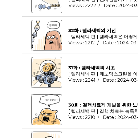
Views : 2272 / Date : 2024-03
32화 : 텔라세벡의 기전
[ 텔라세벡 편 ] 텔라세벡은 어떻
Views : 2212 / Date : 2024-03-
31화 : 텔라세벡의 시초
[ 텔라세벡 편 ] 페노믹스크린을 
Views : 2241 / Date : 2024-03
30화 : 결핵치료제 개발을 위한 
[ 텔라세백 편 ] 결핵 치료는 녹록
Views : 2210 / Date : 2024-03