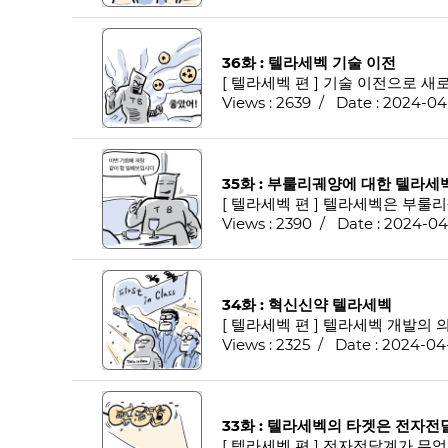
36화 : 텔라세벡 기술 이전
[ 텔라세벡 편 ] 기술 이전으로 새
Views : 2639 / Date : 2024-04
35화 : 부룰리궤양에 대한 텔라세
[ 텔라세벡 편 ] 텔라세벡은 부룰
Views : 2390 / Date : 2024-0
34화 : 혁신신약 텔라세벡
[ 텔라세벡 편 ] 텔라세벡 개발의 
Views : 2325 / Date : 2024-04
33화 : 텔라세벡의 타겟은 전자전
[ 텔라세벡 편 ] 전자전달계가 무