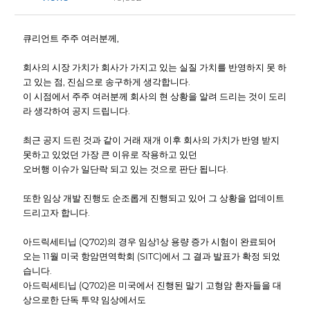
큐리언트 주주 여러분께,
회사의 시장 가치가 회사가 가지고 있는 실질 가치를 반영하지 못 하
고 있는 점, 진심으로 송구하게 생각합니다.
이 시점에서 주주 여러분께 회사의 현 상황을 알려 드리는 것이 도리
라 생각하여 공지 드립니다.
최근 공지 드린 것과 같이 거래 재개 이후 회사의 가치가 반영 받지
못하고 있었던 가장 큰 이유로 작용하고 있던
오버행 이슈가 일단락 되고 있는 것으로 판단 됩니다.
또한 임상 개발 진행도 순조롭게 진행되고 있어 그 상황을 업데이트
드리고자 합니다.
아드릭세티닙 (Q702)의 경우 임상1상 용량 증가 시험이 완료되어
오는 11월 미국 항암면역학회 (SITC)에서 그 결과 발표가 확정 되었
습니다.
아드릭세티닙 (Q702)은 미국에서 진행된 말기 고형암 환자들을 대
상으로한 단독 투약 임상에서도