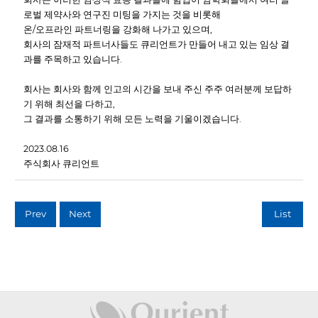
로벌 제약사와 연구진 미팅을 가지는 것을 비롯해
온/오프라인 파트너링을 강화해 나가고 있으며,
회사의 잠재적 파트너사들도 큐리언트가 만들어 내고 있는 임상 결
과를 주목하고 있습니다.
회사는 회사와 함께 인고의 시간을 보내 주신 주주 여러분께 보답하
기 위해 최선을 다하고,
그 결과를 소통하기 위해 모든 노력을 기울이겠습니다.
2023.08.16
주식회사 큐리언트
Prev
Next
List