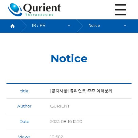
Notice
Notice
[공지사항] 큐리언트 주주 여러분께
Author
QURIENT
Date
2023-08-16 15:20
Views
10,602