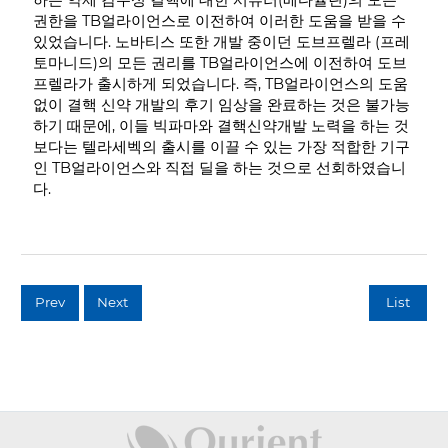
권한을 TB얼라이언스로 이전하여 이러한 도움을 받을 수
있었습니다. 노바티스 또한 개발 중이던 도브프렐라 (프레
토마니드)의 모든 권리를 TB얼라이언스에 이전하여 도브
프렐라가 출시하게 되었습니다. 즉, TB얼라이언스의 도움
없이 결핵 신약 개발의 후기 임상을 완료하는 것은 불가능
하기 때문에, 이들 빅파마와 결핵신약개발 노력을 하는 것
보다는 텔라세벡의 출시를 이끌 수 있는 가장 적합한 기구
인 TB얼라이언스와 직접 딜을 하는 것으로 선회하였습니
다.
Prev
Next
List