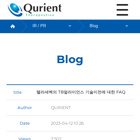
Blog
Blog
텔라세벡의 TB얼라이언스 기술이전에 대한 FAQ
Author
QURIENT
Date
2023-04-12 10:26
Views
7,502