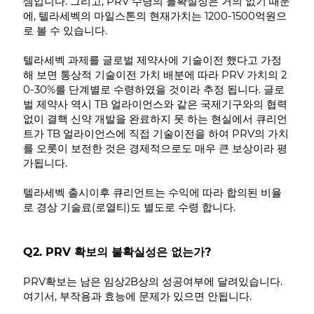
셈입니다. 그리고, PRV 수령의 불확실성은 거의 없기 때문
에, 텔라세벡의 마일스톤의 현재가치는 1200-1500억원으
로 볼 수 있습니다.
텔라세벡 과제를 글로벌 제약사에 기술이전 했다고 가정
해 보면 통상적 기술이전 가치 배분에 따라 PRV 가치의 2
0-30%를 단계별로 수령하였을 것이라 추정 됩니다. 글로
벌 제약사 역시 TB 얼라이언스와 같은 국제기구와의 협력
없이 결핵 신약 개발을 완료하지 못 하는 현실에서 큐리언
트가 TB 얼라이언스에 직접 기술이전을 하여 PRV의 가치
를 오롯이 보전한 것은 경제적으로도 매우 큰 보상이라 평
가됩니다.
텔라세벡 출시이후 큐리언트는 수익에 따라 합의된 비율
로 경상 기술료(로열티)도 별도로 수령 합니다.
Q2. PRV 확보의 불확실성은 없는가?
PRV확보는 남은 임상2B상의 성공여부에 달려있습니다.
여기서, 부작용과 효능에 문제가 있으면 안됩니다.